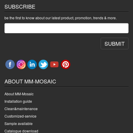
SUBSCRIBE
be the first to know about our latest product, promotion, trends & more.
SUBMIT
ABOUT MM-MOSAIC
About MM-Mosaic
Installation guide
Clean&maintenance
Customized-service
Sample available
Catalogue download