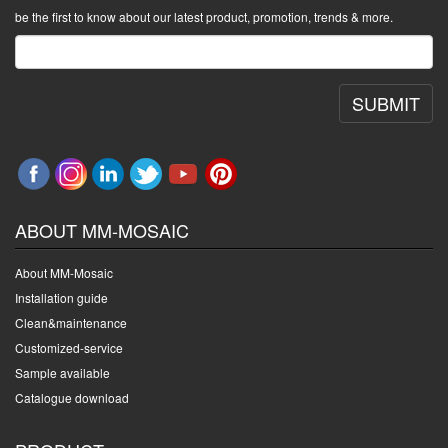
be the first to know about our latest product, promotion, trends & more.
SUBMIT
ABOUT MM-MOSAIC
About MM-Mosaic
Installation guide
Clean&maintenance
Customized-service
Sample available
Catalogue download